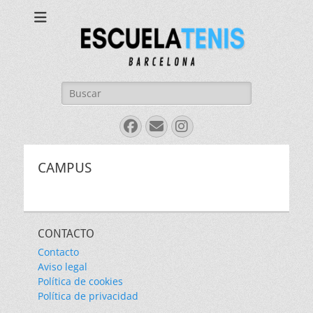
Escuela Tenis
Barcelona
Buscar:
Facebook
Correo
Instagram
electrónico
CAMPUS
CONTACTO
Contacto
Aviso legal
Política de cookies
Política de privacidad